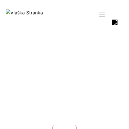
NOVOSTI -
VLAŠKA
STRANKA