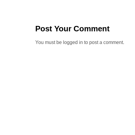
Post Your Comment
You must be
logged in
to post a comment.